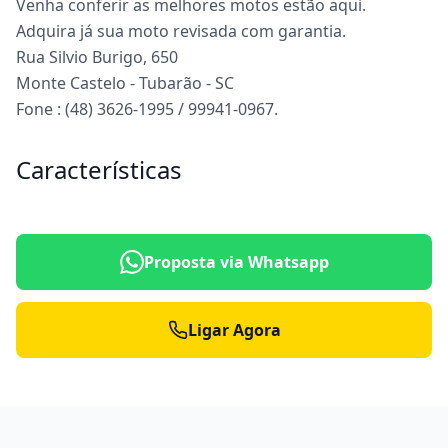
Venha conferir as melhores motos estão aqui.
Adquira já sua moto revisada com garantia.
Rua Silvio Burigo, 650
Monte Castelo - Tubarão - SC
Fone : (48) 3626-1995 / 99941-0967.
Características
Proposta via Whatsapp
Ligar Agora