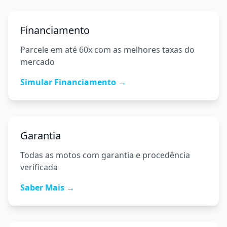
Financiamento
Parcele em até 60x com as melhores taxas do
mercado
Simular Financiamento →
Garantia
Todas as motos com garantia e procedência
verificada
Saber Mais →