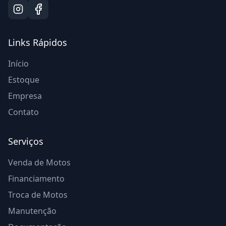
Links Rápidos
Início
Estoque
Empresa
Contato
Serviços
Venda de Motos
Financiamento
Troca de Motos
Manutenção