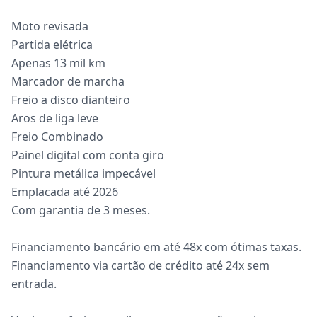
Moto revisada
Partida elétrica
Apenas 13 mil km
Marcador de marcha
Freio a disco dianteiro
Aros de liga leve
Freio Combinado
Painel digital com conta giro
Pintura metálica impecável
Emplacada até 2026
Com garantia de 3 meses.
Financiamento bancário em até 48x com ótimas taxas.
Financiamento via cartão de crédito até 24x sem
entrada.