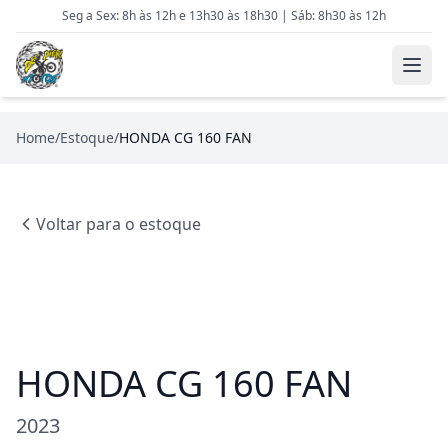
Seg a Sex: 8h às 12h e 13h30 às 18h30 | Sáb: 8h30 às 12h
Home
/
Estoque
/
HONDA CG 160 FAN
Voltar para o estoque
HONDA CG 160 FAN
2023