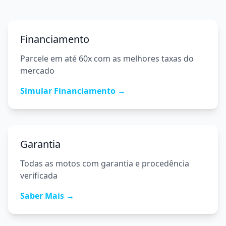
Financiamento
Parcele em até 60x com as melhores taxas do
mercado
Simular Financiamento →
Garantia
Todas as motos com garantia e procedência
verificada
Saber Mais →