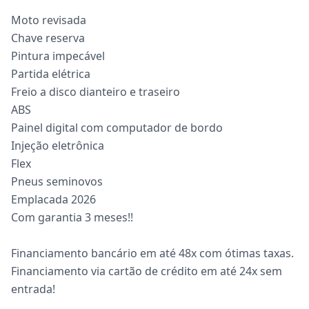
Moto revisada
Chave reserva
Pintura impecável
Partida elétrica
Freio a disco dianteiro e traseiro
ABS
Painel digital com computador de bordo
Injeção eletrônica
Flex
Pneus seminovos
Emplacada 2026
Com garantia 3 meses!!
Financiamento bancário em até 48x com ótimas taxas.
Financiamento via cartão de crédito em até 24x sem
entrada!