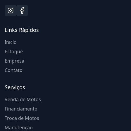
Links Rápidos
Início
Estoque
Empresa
Contato
Serviços
Venda de Motos
Financiamento
Troca de Motos
Manutenção