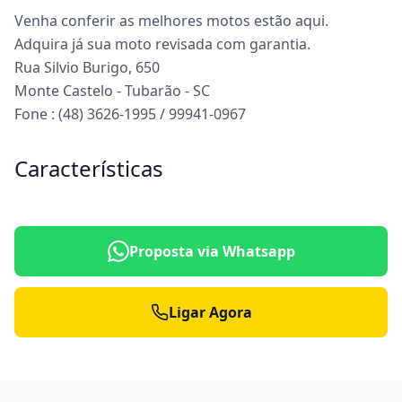
Venha conferir as melhores motos estão aqui.
Adquira já sua moto revisada com garantia.
Rua Silvio Burigo, 650
Monte Castelo - Tubarão - SC
Fone : (48) 3626-1995 / 99941-0967
Características
Proposta via Whatsapp
Ligar Agora