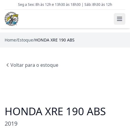
Seg a Sex: 8h às 12h e 13h30 às 18h30 | Sáb: 8h30 às 12h
Home
/
Estoque
/
HONDA XRE 190 ABS
Voltar para o estoque
HONDA XRE 190 ABS
2019