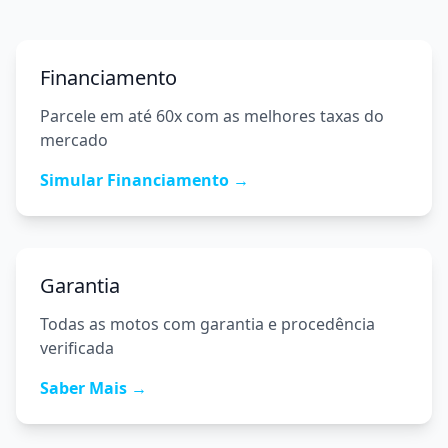
Financiamento
Parcele em até 60x com as melhores taxas do
mercado
Simular Financiamento →
Garantia
Todas as motos com garantia e procedência
verificada
Saber Mais →