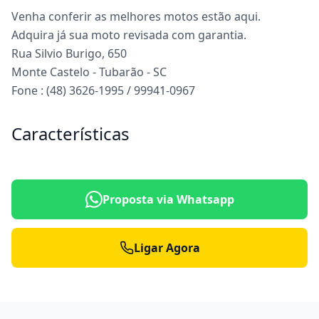
Venha conferir as melhores motos estão aqui.
Adquira já sua moto revisada com garantia.
Rua Silvio Burigo, 650
Monte Castelo - Tubarão - SC
Fone : (48) 3626-1995 / 99941-0967
Características
Proposta via Whatsapp
Ligar Agora