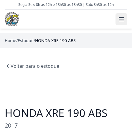
Seg a Sex: 8h às 12h e 13h30 às 18h30 | Sáb: 8h30 às 12h
Home
/
Estoque
/
HONDA XRE 190 ABS
Voltar para o estoque
HONDA XRE 190 ABS
2017