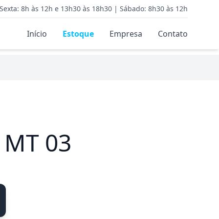
Sexta: 8h às 12h e 13h30 às 18h30 | Sábado: 8h30 às 12h
Início
Estoque
Empresa
Contato
 MT 03