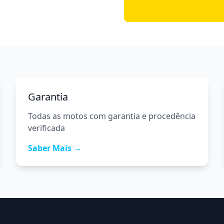
Garantia
Todas as motos com garantia e procedência
verificada
Saber Mais →