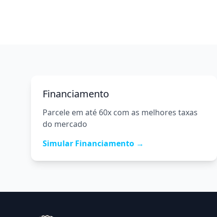
Financiamento
Parcele em até 60x com as melhores taxas
do mercado
Simular Financiamento →