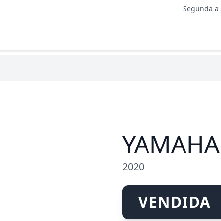
Segunda a 
YAMAHA
2020
VENDIDA