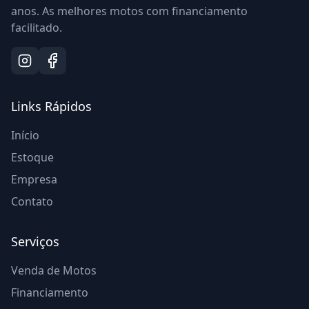
anos. As melhores motos com financiamento
facilitado.
Links Rápidos
Início
Estoque
Empresa
Contato
Serviços
Venda de Motos
Financiamento