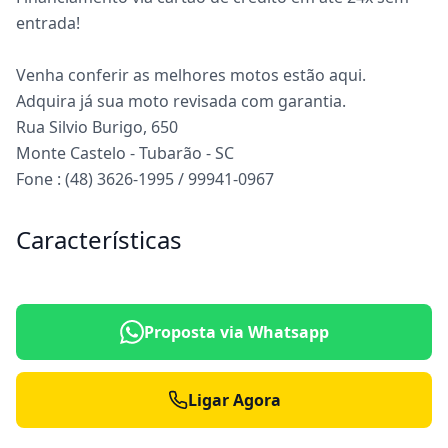
entrada!
Venha conferir as melhores motos estão aqui.
Adquira já sua moto revisada com garantia.
Rua Silvio Burigo, 650
Monte Castelo - Tubarão - SC
Fone : (48) 3626-1995 / 99941-0967
Características
Proposta via Whatsapp
Ligar Agora