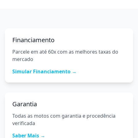
Financiamento
Parcele em até 60x com as melhores taxas do
mercado
Simular Financiamento →
Garantia
Todas as motos com garantia e procedência
verificada
Saber Mais →