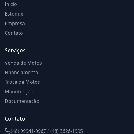
Início
Estoque
Empresa
Contato
Serviços
Venda de Motos
Financiamento
Troca de Motos
Manutenção
Documentação
Contato
(48) 99941-0967
/
(48) 3626-1995