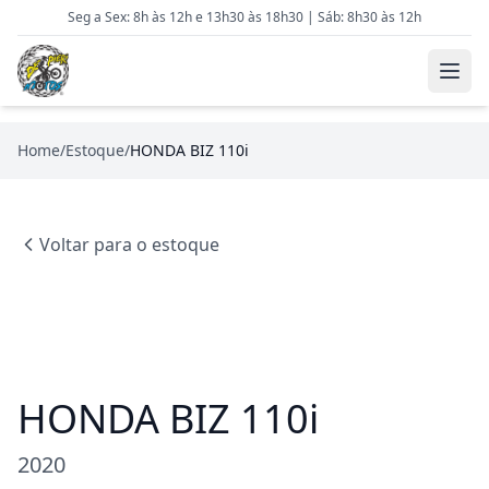
Seg a Sex: 8h às 12h e 13h30 às 18h30 | Sáb: 8h30 às 12h
Home
/
Estoque
/
HONDA BIZ 110i
Voltar para o estoque
HONDA BIZ 110i
2020