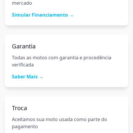
mercado
Simular Financiamento →
Garantia
Todas as motos com garantia e procedência
verificada
Saber Mais →
Troca
Aceitamos sua moto usada como parte do
pagamento