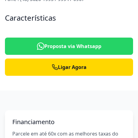
Características
Proposta via Whatsapp
Ligar Agora
Financiamento
Parcele em até 60x com as melhores taxas do