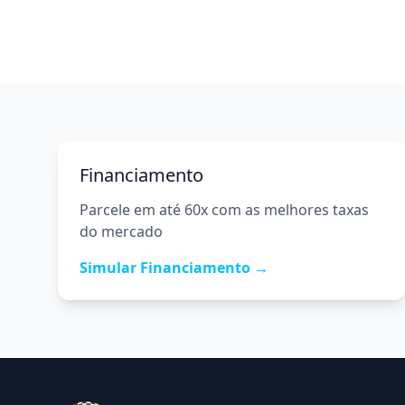
Financiamento
Parcele em até 60x com as melhores taxas
do mercado
Simular Financiamento →