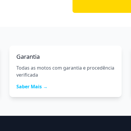
Garantia
Todas as motos com garantia e procedência
verificada
Saber Mais →