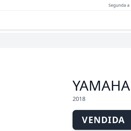
Segunda a 
YAMAHA
2018
VENDIDA