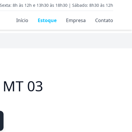
Sexta: 8h às 12h e 13h30 às 18h30 | Sábado: 8h30 às 12h
Início
Estoque
Empresa
Contato
 MT 03