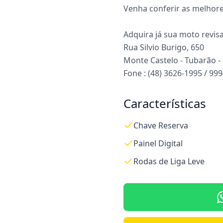
Venha conferir as melhore
Adquira já sua moto revis
Rua Silvio Burigo, 650
Monte Castelo - Tubarão -
Fone : (48) 3626-1995 / 99
Características
Chave Reserva
Painel Digital
Rodas de Liga Leve