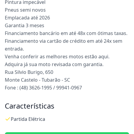
Pintura impecável
Pneus semi novos
Emplacada até 2026
Garantia 3 meses
Financiamento bancário em até 48x com ótimas taxas.
Financiamento via cartão de crédito em até 24x sem
entrada.
Venha conferir as melhores motos estão aqui.
Adquira já sua moto revisada com garantia.
Rua Silvio Burigo, 650
Monte Castelo - Tubarão - SC
Fone : (48) 3626-1995 / 99941-0967
Características
Partida Elétrica