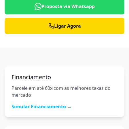
Proposta via Whatsapp
Ligar Agora
Financiamento
Parcele em até 60x com as melhores taxas do
mercado
Simular Financiamento →