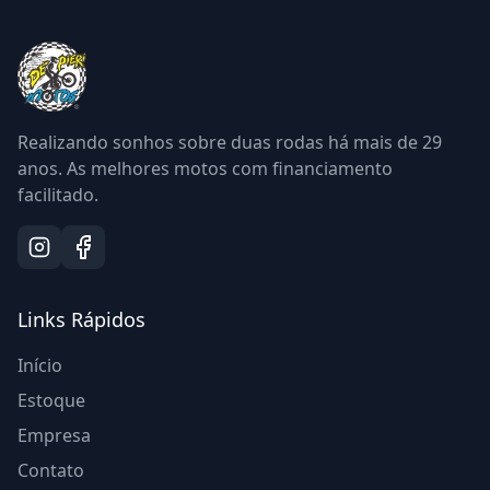
Realizando sonhos sobre duas rodas há mais de
29
anos. As melhores motos com financiamento
facilitado.
Links Rápidos
Início
Estoque
Empresa
Contato