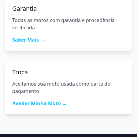
Garantia
Todas as motos com garantia e procedência
verificada
Saber Mais →
Troca
Aceitamos sua moto usada como parte do
pagamento
Avaliar Minha Moto →