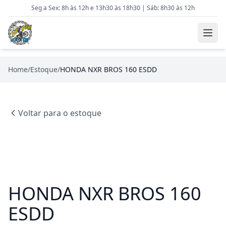
Seg a Sex: 8h às 12h e 13h30 às 18h30 | Sáb: 8h30 às 12h
Home
/
Estoque
/
HONDA NXR BROS 160 ESDD
Voltar para o estoque
HONDA NXR BROS 160
ESDD