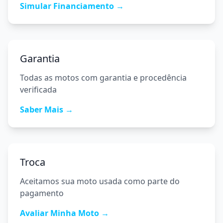
Simular Financiamento →
Garantia
Todas as motos com garantia e procedência
verificada
Saber Mais →
Troca
Aceitamos sua moto usada como parte do
pagamento
Avaliar Minha Moto →