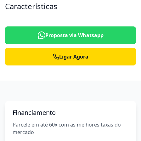
Características
Proposta via Whatsapp
Ligar Agora
Financiamento
Parcele em até 60x com as melhores taxas do
mercado