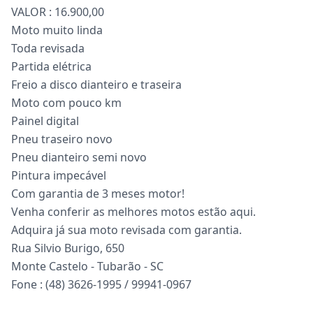
VALOR : 16.900,00
Moto muito linda
Toda revisada
Partida elétrica
Freio a disco dianteiro e traseira
Moto com pouco km
Painel digital
Pneu traseiro novo
Pneu dianteiro semi novo
Pintura impecável
Com garantia de 3 meses motor!
Venha conferir as melhores motos estão aqui.
Adquira já sua moto revisada com garantia.
Rua Silvio Burigo, 650
Monte Castelo - Tubarão - SC
Fone : (48) 3626-1995 / 99941-0967