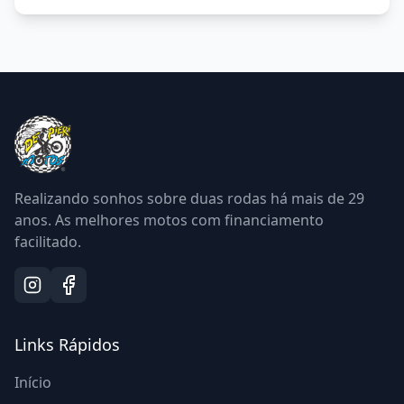
Realizando sonhos sobre duas rodas há mais de
29
anos. As melhores motos com financiamento
facilitado.
Links Rápidos
Início