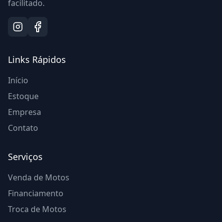
facilitado.
Links Rápidos
Início
Estoque
Empresa
Contato
Serviços
Venda de Motos
Financiamento
Troca de Motos