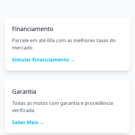
Financiamento
Parcele em até 60x com as melhores taxas do
mercado
Simular Financiamento →
Garantia
Todas as motos com garantia e procedência
verificada
Saber Mais →