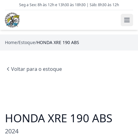
Seg a Sex: 8h às 12h e 13h30 às 18h30 | Sáb: 8h30 às 12h
Home
/
Estoque
/
HONDA XRE 190 ABS
Voltar para o estoque
HONDA XRE 190 ABS
2024