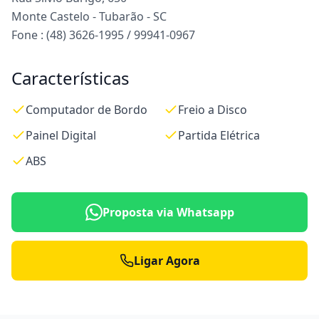
Monte Castelo - Tubarão - SC
Fone : (48) 3626-1995 / 99941-0967
Características
Computador de Bordo
Freio a Disco
Painel Digital
Partida Elétrica
ABS
Proposta via Whatsapp
Ligar Agora