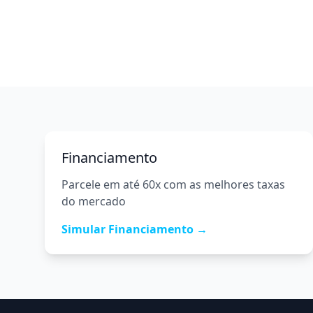
Financiamento
Parcele em até 60x com as melhores taxas
do mercado
Simular Financiamento →