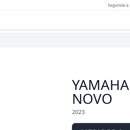
Segunda a 
YAMAHA
NOVO
2023