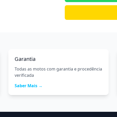
Garantia
Todas as motos com garantia e procedência
verificada
Saber Mais →