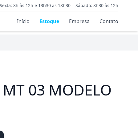
Sexta: 8h às 12h e 13h30 às 18h30 | Sábado: 8h30 às 12h
Início
Estoque
Empresa
Contato
 MT 03 MODELO