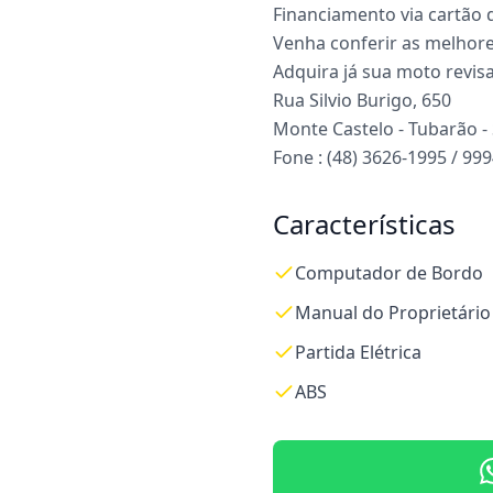
Financiamento via cartão 
Venha conferir as melhore
Adquira já sua moto revis
Rua Silvio Burigo, 650
Monte Castelo - Tubarão -
Fone : (48) 3626-1995 / 99
Características
Computador de Bordo
Manual do Proprietário
Partida Elétrica
ABS