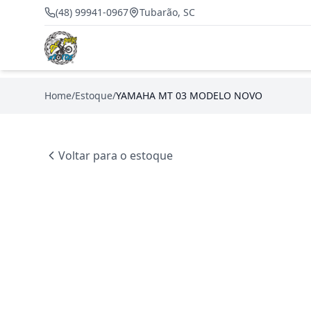
(48) 99941-0967
Tubarão, SC
Home
/
Estoque
/
YAMAHA MT 03 MODELO NOVO
Voltar para o estoque